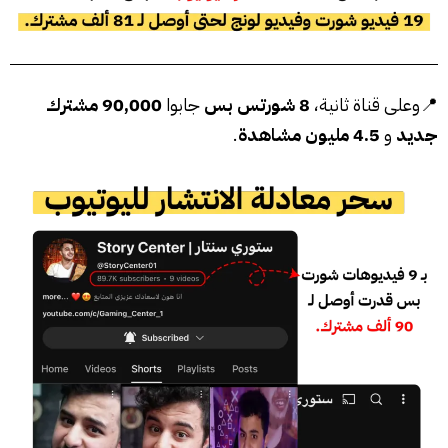
📍وعلى قناة ثانية،
8 شورتس بس
جابوا
90,000 مشترك
جديد
و
4.5 مليون مشاهدة
.