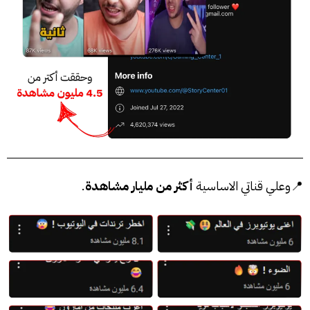
📍وعلي قناتي الاساسية
أكثر من مليار مشاهدة
.