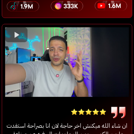
ان شاء الله ميكنش اخر حاجة لان انا بصراحة استفدت