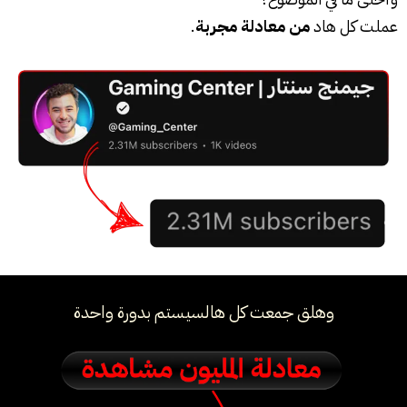
عملت كل هاد
من معادلة مجربة
.
وهلق جمعت كل هالسيستم بدورة واحدة