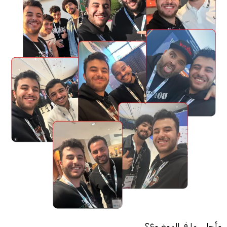
وأحلى ما في الموضوع؟