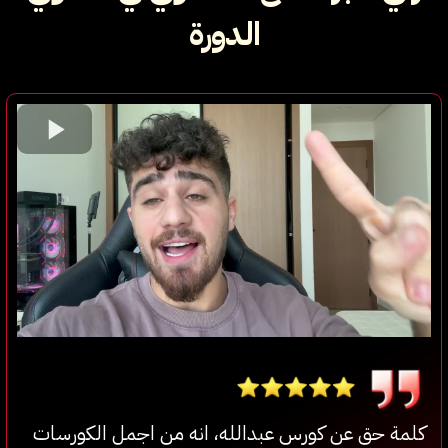
الدورة
كلمة حق عن كورس عبدالله، انه من اجمل الكورسات